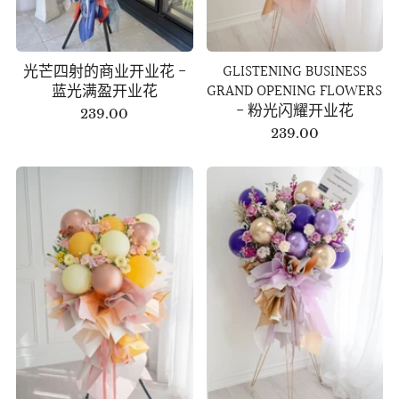
光芒四射的商业开业花 -
GLISTENING BUSINESS
蓝光满盈开业花
GRAND OPENING FLOWERS
- 粉光闪耀开业花
239.00
239.00