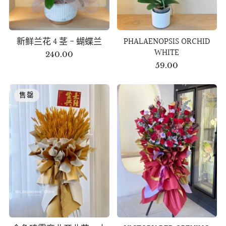
新鲜兰花 4 茎 - 蝴蝶兰
PHALAENOPSIS ORCHID
WHITE
240.00
59.00
售罄