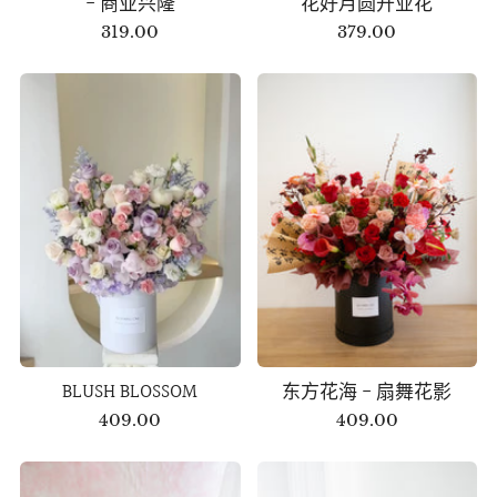
- 商业兴隆
花好月圆开业花
319.00
379.00
BLUSH BLOSSOM
东方花海 - 扇舞花影
409.00
409.00