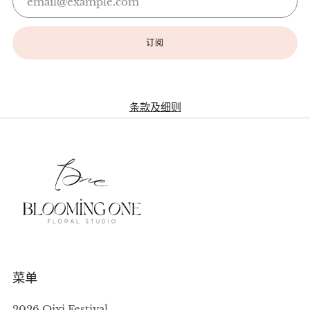
订阅
条款及细则
菜单
2026 Qixi Festival