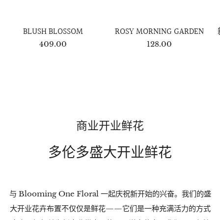
BLUSH BLOSSOM
ROSY MORNING GARDEN
409.00
128.00
商业开业鲜花
多伦多盛大开业鲜花
与 Blooming One Floral 一起庆祝新开始的兴奋。我们的盛
大开业花卉布置不仅仅是鲜花——它们是一种充满活力的方式