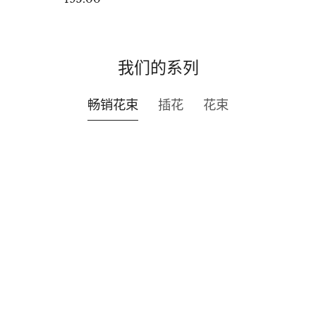
我们的系列
畅销花束
插花
花束