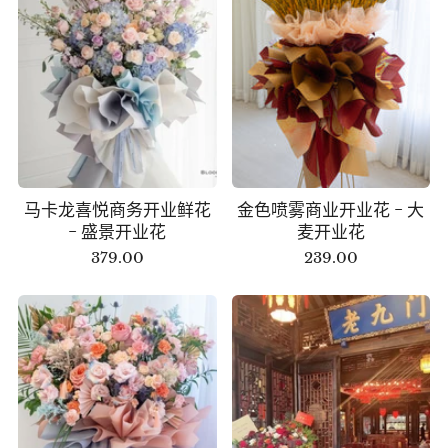
马卡龙喜悦商务开业鲜花
金色喷雾商业开业花 - 大
- 盛景开业花
麦开业花
379.00
239.00