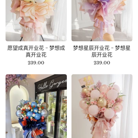
愿望成真开业花 - 梦想成
梦想星辰开业花 - 梦想星
真开业花
辰开业花
239.00
239.00