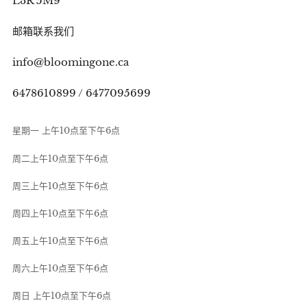
L3R 5M9
邮箱联系我们
info@bloomingone.ca
6478610899 / 6477095699
星期一 上午10点至下午6点
周二上午10点至下午6点
周三上午10点至下午6点
周四上午10点至下午6点
周五上午10点至下午6点
周六上午10点至下午6点
周日 上午10点至下午6点