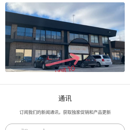
通讯
订阅我们的新闻通讯，获取独家促销和产品更新
Email