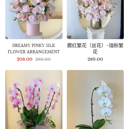
DREAMY PINKY SILK
腮红繁花（丝花）-瑞粉繁
FLOWER ARRANGEMENT
花
208.00
288.00
289.00