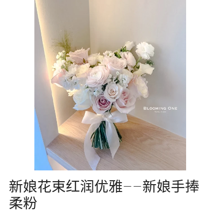
新娘花束红润优雅——新娘手捧
柔粉