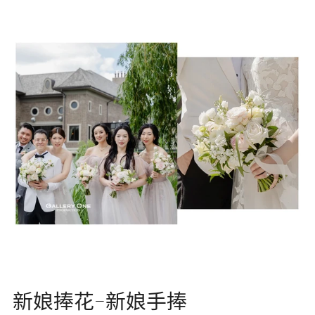
新娘捧花-新娘手捧