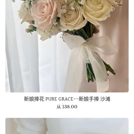
新娘捧花 PURE GRACE--新娘手捧 沙滩
从
138.00