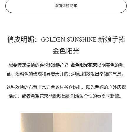
添加到购物车
俏皮明媚：GOLDEN SUNSHINE 新娘手捧
金色阳光
想要传递爱情的喜悦和温暖吗？
金色阳光花束
以明黄色的毛
茛、淡粉色的玫瑰和异想天开的比利纽扣散发出幸福的气息。
这种欢快的布置非常适合乡村谷仓婚礼、阳光明媚的户外庆祝
活动，或者希望花束能反映出她们活泼个性的春夏季新娘。