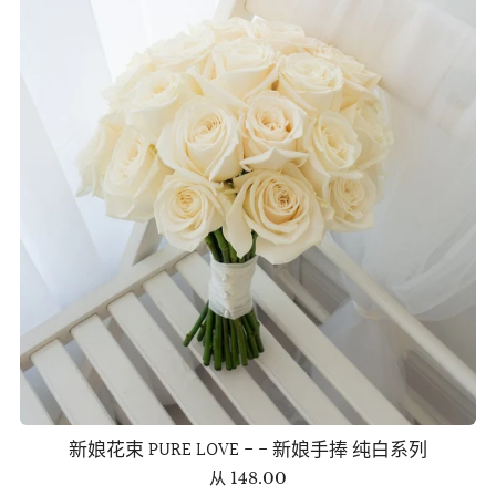
新娘花束 PURE LOVE - - 新娘手捧 纯白系列
从
148.00