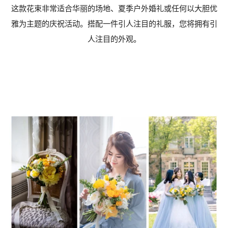
这款花束非常适合华丽的场地、夏季户外婚礼或任何以大胆优
雅为主题的庆祝活动。搭配一件引人注目的礼服，您将拥有引
人注目的外观。