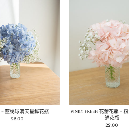
 - 蓝绣球满天星鲜花瓶
PINKY FRESH 花蕾花瓶 
鲜花瓶
22.00
22.00