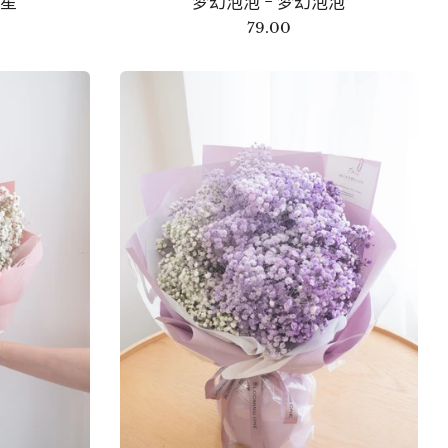
天星
梦幻泡泡 - 梦幻泡泡
79.00