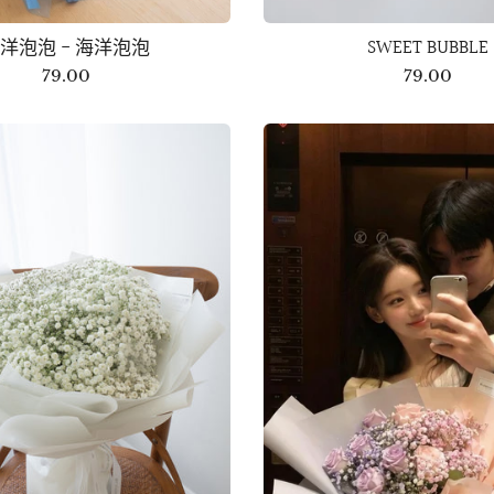
洋泡泡 - 海洋泡泡
SWEET BUBBLE
79.00
79.00