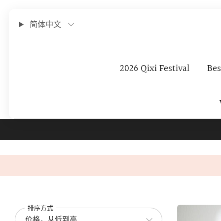
简体中文
2026 Qixi Festival
Bes
Subscribe To O
排序方式