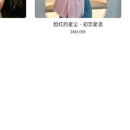
脸红的星尘 - 初恋星语
180.00