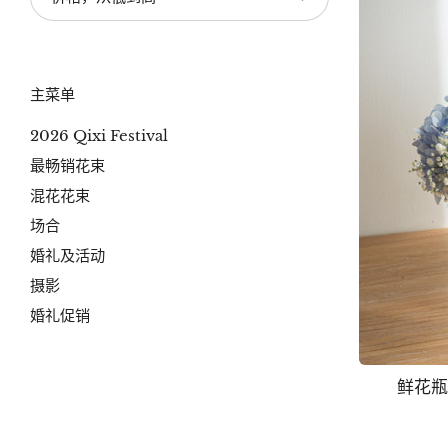
主菜单
2026 Qixi Festival
最畅销花束
混花花束
场合
婚礼及活动
摄影
婚礼促销
鲜花瓶