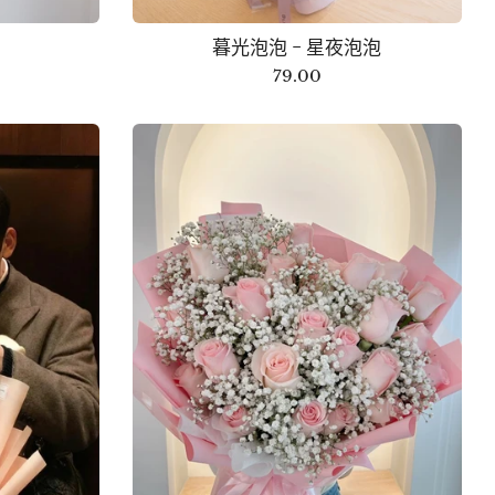
暮光泡泡 - 星夜泡泡
79.00