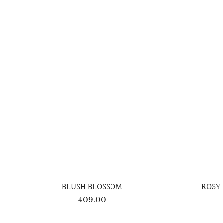
BLUSH BLOSSOM
ROSY
409.00